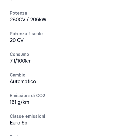
Potenza
280CV / 206kW
Potenza fiscale
20 CV
Consumo
7 l/100km
Cambio
Automatico
Emissioni di CO2
161 g/km
Classe emissioni
Euro 6b