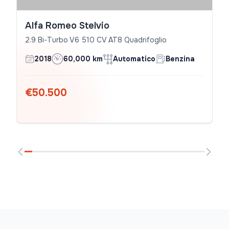
Alfa Romeo Stelvio
2.9 Bi-Turbo V6 510 CV AT8 Quadrifoglio
2018
60,000 km
Automatico
Benzina
€50.500