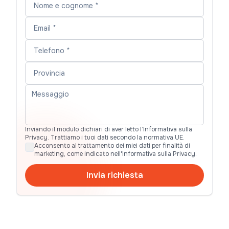
Inviando il modulo dichiari di aver letto l’Informativa sulla
Privacy. Trattiamo i tuoi dati secondo la normativa UE.
Acconsento al trattamento dei miei dati per finalità di
marketing, come indicato nell'Informativa sulla Privacy.
Invia richiesta