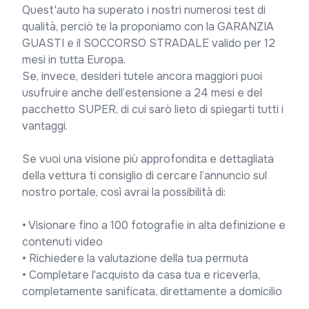
Quest'auto ha superato i nostri numerosi test di 
qualità, perciò te la proponiamo con la GARANZIA 
GUASTI e il SOCCORSO STRADALE valido per 12 
mesi in tutta Europa.

Se, invece, desideri tutele ancora maggiori puoi 
usufruire anche dell’estensione a 24 mesi e del 
pacchetto SUPER, di cui sarò lieto di spiegarti tutti i 
vantaggi.

Se vuoi una visione più approfondita e dettagliata 
della vettura ti consiglio di cercare l’annuncio sul 
nostro portale, così avrai la possibilità di:

• Visionare fino a 100 fotografie in alta definizione e 
contenuti video

• Richiedere la valutazione della tua permuta

• Completare l'acquisto da casa tua e riceverla, 
completamente sanificata, direttamente a domicilio