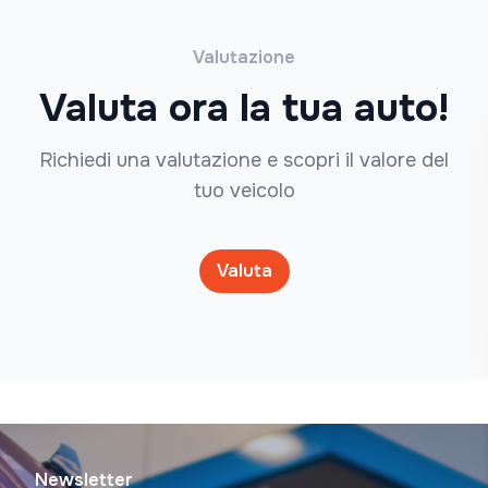
Valutazione
Valuta ora la tua auto!
Richiedi una valutazione e scopri il valore del
tuo veicolo
Valuta
Newsletter