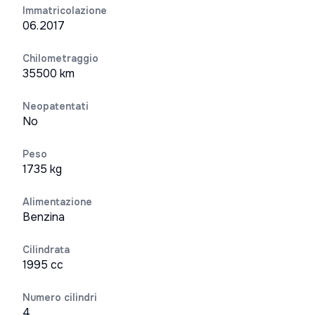
Immatricolazione
06.2017
Chilometraggio
35500 km
Neopatentati
No
Peso
1735 kg
Alimentazione
Benzina
Cilindrata
1995 cc
Numero cilindri
4