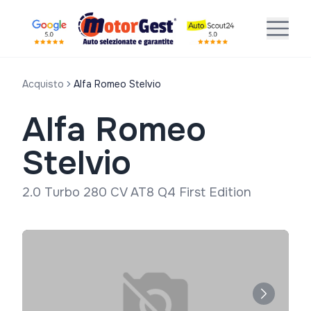
Acquisto
Alfa Romeo Stelvio
Alfa Romeo
Stelvio
2.0 Turbo 280 CV AT8 Q4 First Edition