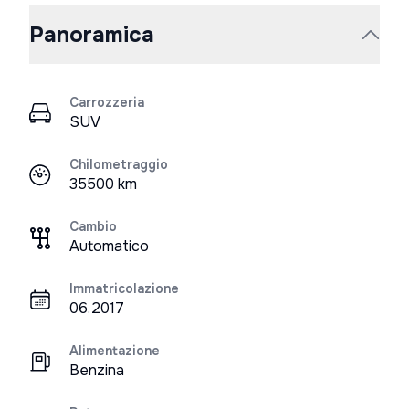
Panoramica
Carrozzeria
SUV
Chilometraggio
35500 km
Cambio
Automatico
Immatricolazione
06.2017
Alimentazione
Benzina