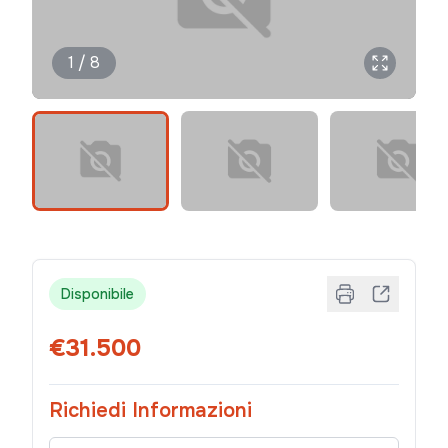
1 / 8
Disponibile
€31.500
Richiedi Informazioni