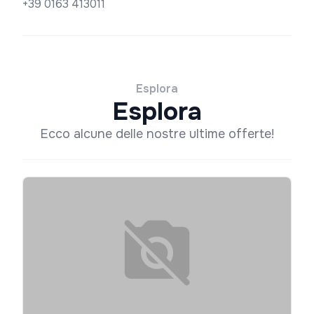
+39 0163 413011
Esplora
Esplora
Ecco alcune delle nostre ultime offerte!