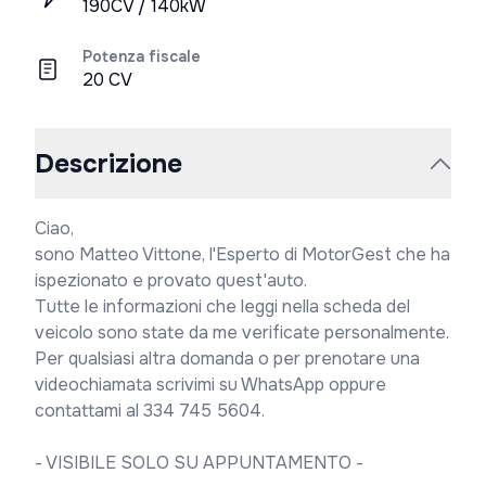
190CV / 140kW
Potenza fiscale
20 CV
Descrizione
Ciao,

sono Matteo Vittone, l'Esperto di MotorGest che ha 
ispezionato e provato quest'auto.

Tutte le informazioni che leggi nella scheda del 
veicolo sono state da me verificate personalmente.

Per qualsiasi altra domanda o per prenotare una 
videochiamata scrivimi su WhatsApp oppure 
contattami al 334 745 5604.

- VISIBILE SOLO SU APPUNTAMENTO -
