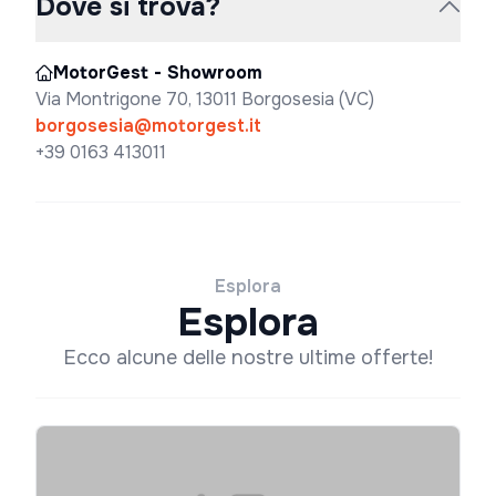
Dove si trova?
MotorGest - Showroom
Via Montrigone 70, 13011 Borgosesia (VC)
borgosesia@motorgest.it
+39 0163 413011
Esplora
Esplora
Ecco alcune delle nostre ultime offerte!