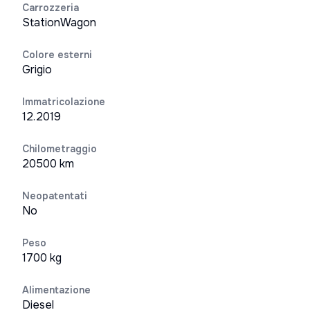
Carrozzeria
StationWagon
Colore esterni
Grigio
Immatricolazione
12.2019
Chilometraggio
20500 km
Neopatentati
No
Peso
1700 kg
Alimentazione
Diesel