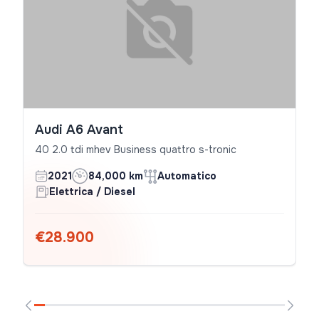
Audi A6 Avant
40 2.0 tdi mhev Business quattro s-tronic
2021
84,000 km
Automatico
Elettrica / Diesel
€28.900