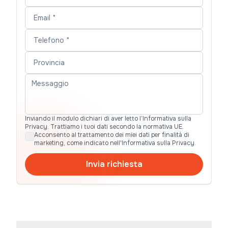
Inviando il modulo dichiari di aver letto l’Informativa sulla
Privacy. Trattiamo i tuoi dati secondo la normativa UE.
Acconsento al trattamento dei miei dati per finalità di
marketing, come indicato nell'Informativa sulla Privacy.
Invia richiesta