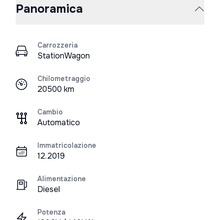
Panoramica
Carrozzeria
StationWagon
Chilometraggio
20500 km
Cambio
Automatico
Immatricolazione
12.2019
Alimentazione
Diesel
Potenza