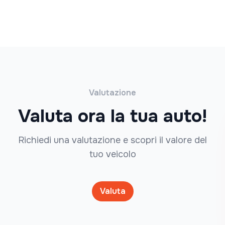
Valutazione
Valuta ora la tua auto!
Richiedi una valutazione e scopri il valore del
tuo veicolo
Valuta