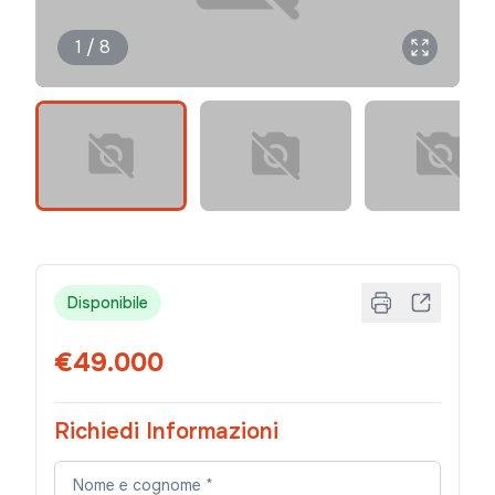
1 / 8
Disponibile
€49.000
Richiedi Informazioni