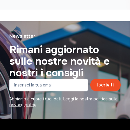
Newsletter
Rimani aggiornato
sulle nostre novità e
nostri i consigli
Iscriviti
Abbiamo a cuore i tuoi dati. Leggi la nostra politica sulla
privacy policy
.