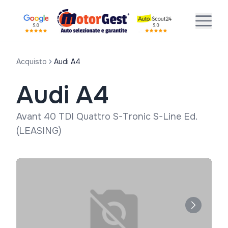
Acquisto
Audi A4
Audi A4
Avant 40 TDI Quattro S-Tronic S-Line Ed.
(LEASING)