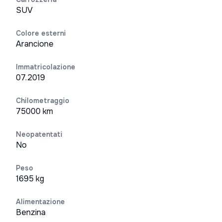
SUV
Colore esterni
Arancione
Immatricolazione
07.2019
Chilometraggio
75000 km
Neopatentati
No
Peso
1695 kg
Alimentazione
Benzina