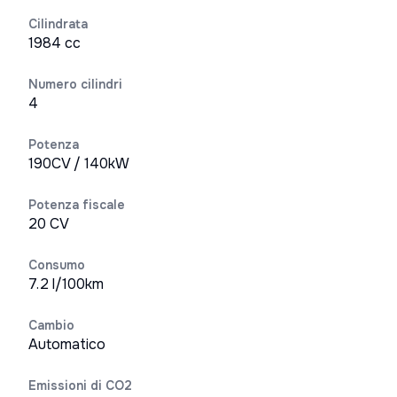
Cilindrata
1984 cc
Numero cilindri
4
Potenza
190CV / 140kW
Potenza fiscale
20 CV
Consumo
7.2 l/100km
Cambio
Automatico
Emissioni di CO2