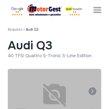
Acquisto
Audi Q3
Audi Q3
40 TFSI Quattro S-Tronic S-Line Edition