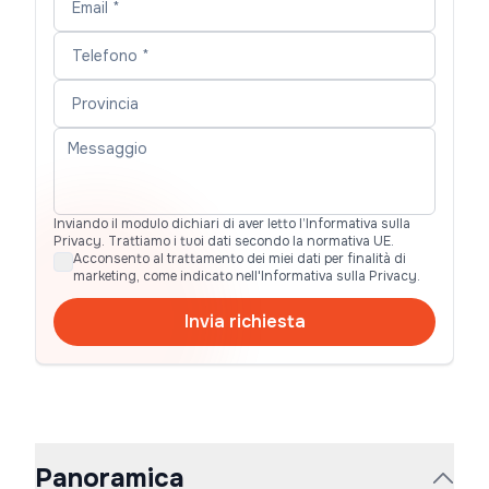
Inviando il modulo dichiari di aver letto l’Informativa sulla
Privacy. Trattiamo i tuoi dati secondo la normativa UE.
Acconsento al trattamento dei miei dati per finalità di
marketing, come indicato nell'Informativa sulla Privacy.
Invia richiesta
Panoramica