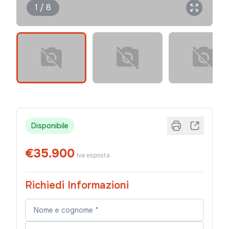
1 / 8
Disponibile
€35.900
Iva esposta
Richiedi Informazioni