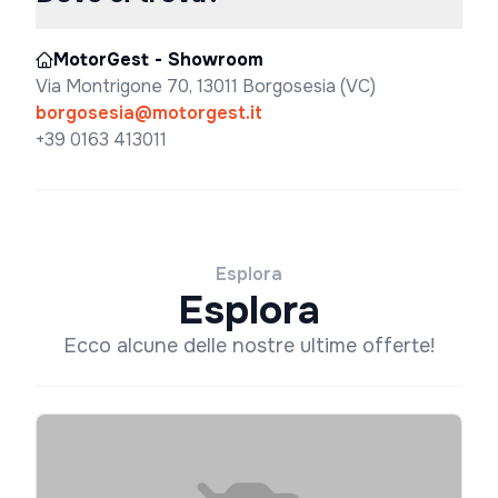
MotorGest - Showroom
Via Montrigone 70, 13011 Borgosesia (VC)
borgosesia@motorgest.it
+39 0163 413011
Esplora
Esplora
Ecco alcune delle nostre ultime offerte!