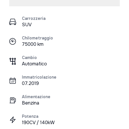
Carrozzeria
SUV
Chilometraggio
75000 km
Cambio
Automatico
Immatricolazione
07.2019
Alimentazione
Benzina
Potenza
190CV / 140kW