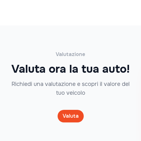
Valutazione
Valuta ora la tua auto!
Richiedi una valutazione e scopri il valore del
tuo veicolo
Valuta