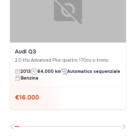
Audi Q3
2.0 tfsi Advanced Plus quattro 170cv s-tronic
2013
64,000 km
Automatico sequenziale
Benzina
€16.000