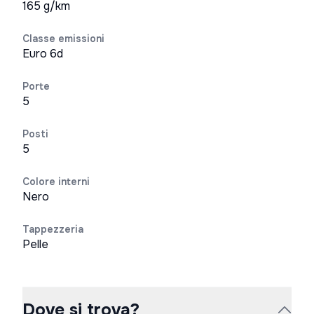
165 g/km
Classe emissioni
Euro 6d
Porte
5
Posti
5
Colore interni
Nero
Tappezzeria
Pelle
Dove si trova?