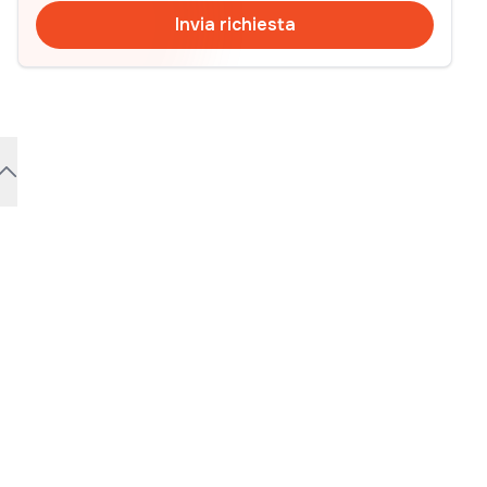
Invia richiesta