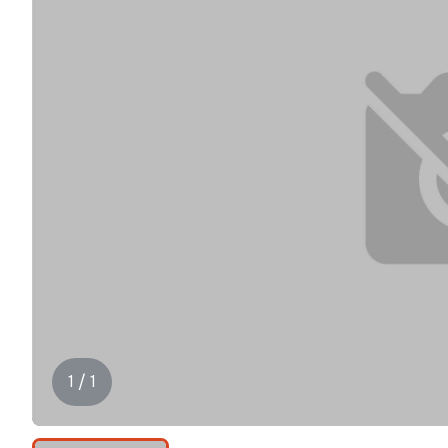
1 / 1