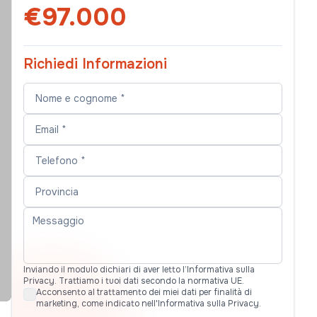
€97.000
Richiedi Informazioni
Inviando il modulo dichiari di aver letto l’Informativa sulla
Privacy. Trattiamo i tuoi dati secondo la normativa UE.
Acconsento al trattamento dei miei dati per finalità di
marketing, come indicato nell'Informativa sulla Privacy.