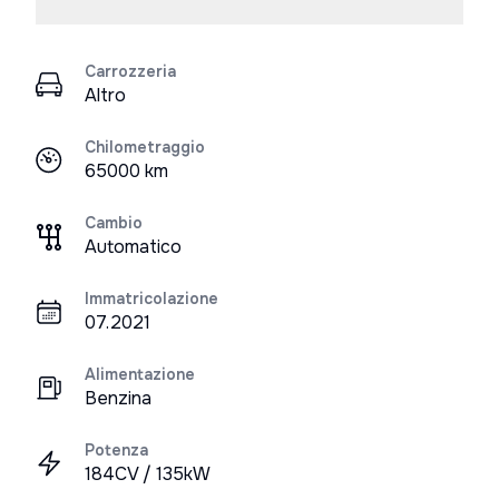
Carrozzeria
Altro
Chilometraggio
65000 km
Cambio
Automatico
Immatricolazione
07.2021
Alimentazione
Benzina
Potenza
184CV / 135kW