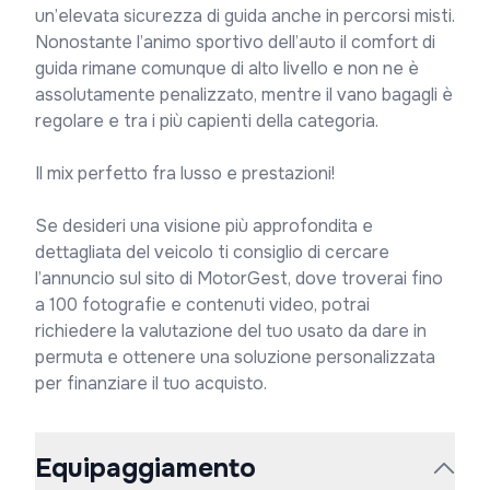
un’elevata sicurezza di guida anche in percorsi misti.

Nonostante l’animo sportivo dell’auto il comfort di 
guida rimane comunque di alto livello e non ne è 
assolutamente penalizzato, mentre il vano bagagli è 
regolare e tra i più capienti della categoria.

Il mix perfetto fra lusso e prestazioni!

Se desideri una visione più approfondita e 
dettagliata del veicolo ti consiglio di cercare 
l’annuncio sul sito di MotorGest, dove troverai fino 
a 100 fotografie e contenuti video, potrai 
richiedere la valutazione del tuo usato da dare in 
permuta e ottenere una soluzione personalizzata 
per finanziare il tuo acquisto.
Equipaggiamento