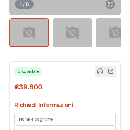
1 / 8
Disponibile
€39.800
Richiedi Informazioni