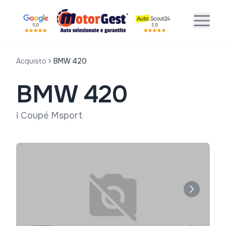
Acquisto
BMW 420
BMW 420
i Coupé Msport