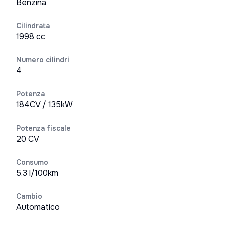
Benzina
Cilindrata
1998 cc
Numero cilindri
4
Potenza
184CV / 135kW
Potenza fiscale
20 CV
Consumo
5.3 l/100km
Cambio
Automatico