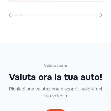
Valutazione
Valuta ora la tua auto!
Richiedi una valutazione e scopri il valore del
tuo veicolo