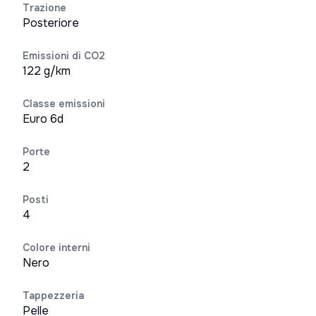
Trazione
Posteriore
Emissioni di CO2
122 g/km
Classe emissioni
Euro 6d
Porte
2
Posti
4
Colore interni
Nero
Tappezzeria
Pelle