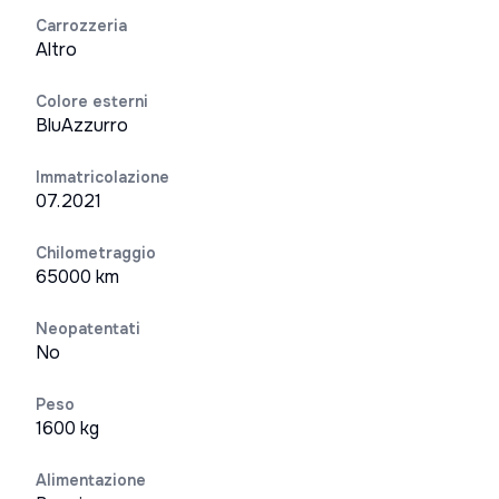
Carrozzeria
Altro
Colore esterni
BluAzzurro
Immatricolazione
07.2021
Chilometraggio
65000 km
Neopatentati
No
Peso
1600 kg
Alimentazione