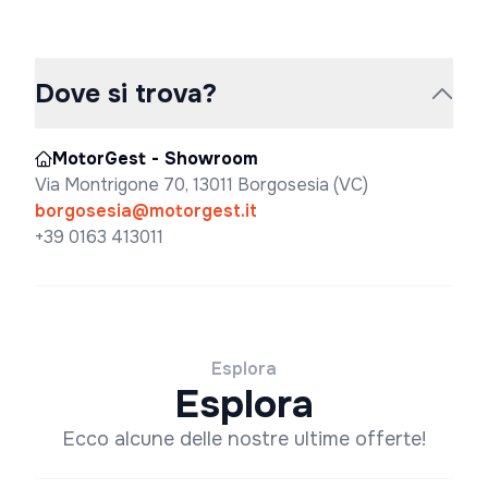
Dove si trova?
MotorGest - Showroom
Via Montrigone 70, 13011 Borgosesia (VC)
borgosesia@motorgest.it
+39 0163 413011
Esplora
Esplora
Ecco alcune delle nostre ultime offerte!