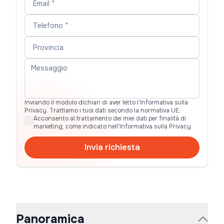
Inviando il modulo dichiari di aver letto l’Informativa sulla
Privacy. Trattiamo i tuoi dati secondo la normativa UE.
Acconsento al trattamento dei miei dati per finalità di
marketing, come indicato nell'Informativa sulla Privacy.
Invia richiesta
Panoramica