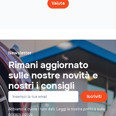
Valuta
Newsletter
Rimani aggiornato
sulle nostre novità e
nostri i consigli
Iscriviti
Abbiamo a cuore i tuoi dati. Leggi la nostra politica sulla
privacy policy
.