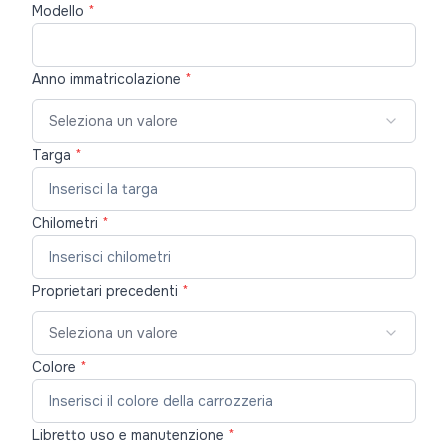
Modello
*
Anno immatricolazione
*
Seleziona un valore
Targa
*
Chilometri
*
Proprietari precedenti
*
Seleziona un valore
Colore
*
Libretto uso e manutenzione
*