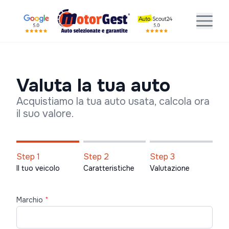
Valuta la tua auto
Acquistiamo la tua auto usata, calcola ora
il suo valore.
Step 1
Step 2
Step 3
Il tuo veicolo
Caratteristiche
Valutazione
Marchio
*